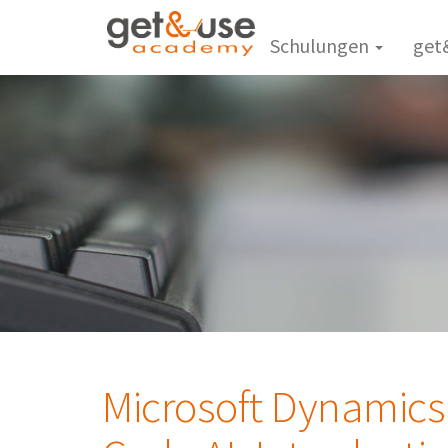
Schulungen
get
Microsoft Dynamics