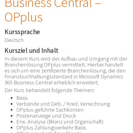
Business Central –
OPplus
Kurssprache
Deutsch
Kursziel und Inhalt
In diesem Kurs wird der Aufbau und Umgang mit der
Branchenlösung OPplus vermittelt. Hierbei handelt
es sich um eine zertifizierte Branchenlösung, die den
Finanzbuchhaltungsstandard in Microsoft Dynamics
365 Business Central erheblich erweitert.
Der Kurs behandelt folgende Themen:
Basis
Verbände und Deb. / Kred. Verrechnung
OPplus-geführte Sachkonten
Postenanzeige und Druck
Erw. Analyse (Bilanz und Organschaft)
OPplus Zahlungsverkehr Basis