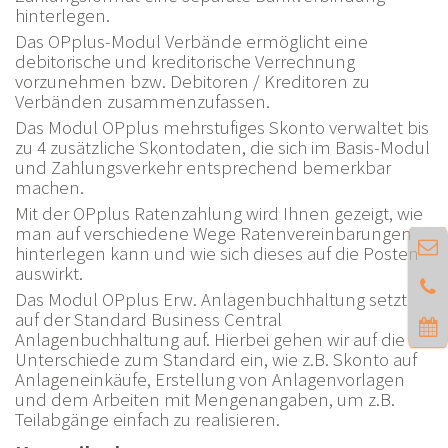
hinterlegen.
Das OPplus-Modul Verbände ermöglicht eine
debitorische und kreditorische Verrechnung
vorzunehmen bzw. Debitoren / Kreditoren zu
Verbänden zusammenzufassen.
Das Modul OPplus mehrstufiges Skonto verwaltet bis
zu 4 zusätzliche Skontodaten, die sich im Basis-Modul
und Zahlungsverkehr entsprechend bemerkbar
machen.
Mit der OPplus Ratenzahlung wird Ihnen gezeigt, wie
man auf verschiedene Wege Ratenvereinbarungen
hinterlegen kann und wie sich dieses auf die Posten
auswirkt.
Das Modul OPplus Erw. Anlagenbuchhaltung setzt
auf der Standard Business Central
Anlagenbuchhaltung auf. Hierbei gehen wir auf die
Unterschiede zum Standard ein, wie z.B. Skonto auf
Anlageneinkäufe, Erstellung von Anlagenvorlagen
und dem Arbeiten mit Mengenangaben, um z.B.
Teilabgänge einfach zu realisieren.