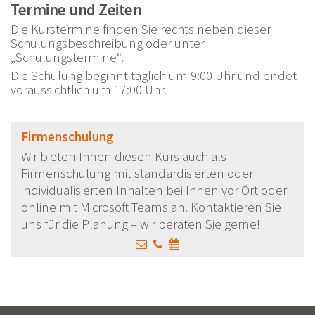
Termine und Zeiten
Die Kurstermine finden Sie rechts neben dieser
Schulungsbeschreibung oder unter
„Schulungstermine“.
Die Schulung beginnt täglich um 9:00 Uhr und endet
voraussichtlich um 17:00 Uhr.
Firmenschulung
Wir bieten Ihnen diesen Kurs auch als
Firmenschulung mit standardisierten oder
individualisierten Inhalten bei Ihnen vor Ort oder
online mit Microsoft Teams an. Kontaktieren Sie
uns für die Planung – wir beraten Sie gerne!