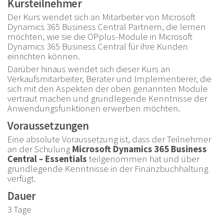
Kursteilnehmer
Der Kurs wendet sich an Mitarbeiter von Microsoft
Dynamics 365 Business Central Partnern, die lernen
möchten, wie sie die OPplus-Module in Microsoft
Dynamics 365 Business Central für ihre Kunden
einrichten können.
Darüber hinaus wendet sich dieser Kurs an
Verkaufsmitarbeiter, Berater und Implementierer, die
sich mit den Aspekten der oben genannten Module
vertraut machen und grundlegende Kenntnisse der
Anwendungsfunktionen erwerben möchten.
Voraussetzungen
Eine absolute Voraussetzung ist, dass der Teilnehmer
an der Schulung
Microsoft Dynamics 365 Business
Central – Essentials
teilgenommen hat und über
grundlegende Kenntnisse in der Finanzbuchhaltung
verfügt.
Dauer
3 Tage