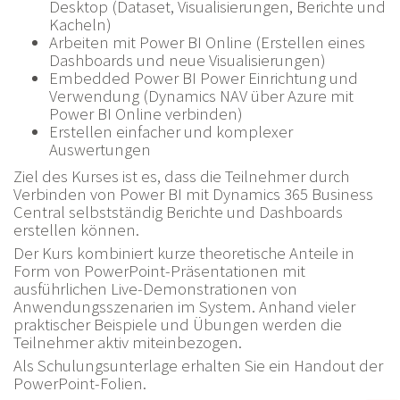
Desktop (Dataset, Visualisierungen, Berichte und
Kacheln)
Arbeiten mit Power BI Online (Erstellen eines
Dashboards und neue Visualisierungen)
Embedded Power BI Power Einrichtung und
Verwendung (Dynamics NAV über Azure mit
Power BI Online verbinden)
Erstellen einfacher und komplexer
Auswertungen
Ziel des Kurses ist es, dass die Teilnehmer durch
Verbinden von Power BI mit Dynamics 365 Business
Central selbstständig Berichte und Dashboards
erstellen können.
Der Kurs kombiniert kurze theoretische Anteile in
Form von PowerPoint-Präsentationen mit
ausführlichen Live-Demonstrationen von
Anwendungsszenarien im System. Anhand vieler
praktischer Beispiele und Übungen werden die
Teilnehmer aktiv miteinbezogen.
Als Schulungsunterlage erhalten Sie ein Handout der
PowerPoint-Folien.