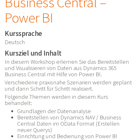
Business Central –
Power BI
Kurssprache
Deutsch
Kursziel und Inhalt
In diesem Workshop erlernen Sie das Bereitstellen
und Visualisieren von Daten aus Dynamics 365
Business Central mit Hilfe von Power BI.
Verschiedene praxisnahe Szenarien werden geplant
und dann Schritt für Schritt realisiert.
Folgende Themen werden in diesem Kurs
behandelt:
Grundlagen der Datenanalyse
Bereitstellen von Dynamics NAV / Business
Central Daten im OData Format (Erstellen
neuer Querys)
Einrichtung und Bedienung von Power BI