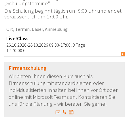
„Schulungstermine“.
Die Schulung beginnt täglich um 9:00 Uhr und endet
voraussichtlich um 17:00 Uhr.
Ort, Termin, Dauer, Anmeldung
Live!Class
26.10.2026-28.10.2026 09:00-17:00, 3 Tage
1.470,00 €
Firmenschulung
Wir bieten Ihnen diesen Kurs auch als
Firmenschulung mit standardisierten oder
individualisierten Inhalten bei Ihnen vor Ort oder
online mit Microsoft Teams an. Kontaktieren Sie
uns für die Planung – wir beraten Sie gerne!