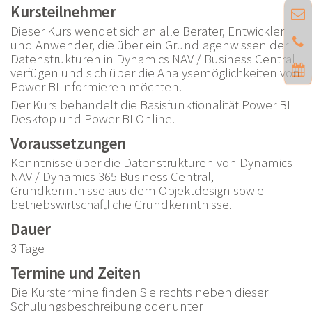
Kursteilnehmer
Dieser Kurs wendet sich an alle Berater, Entwickler
und Anwender, die über ein Grundlagenwissen der
Datenstrukturen in Dynamics NAV / Business Central
verfügen und sich über die Analysemöglichkeiten von
Power BI informieren möchten.
Der Kurs behandelt die Basisfunktionalität Power BI
Desktop und Power BI Online.
Voraussetzungen
Kenntnisse über die Datenstrukturen von Dynamics
NAV / Dynamics 365 Business Central,
Grundkenntnisse aus dem Objektdesign sowie
betriebswirtschaftliche Grundkenntnisse.
Dauer
3 Tage
Termine und Zeiten
Die Kurstermine finden Sie rechts neben dieser
Schulungsbeschreibung oder unter