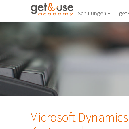
Schulungen
get
Microsoft Dynamics