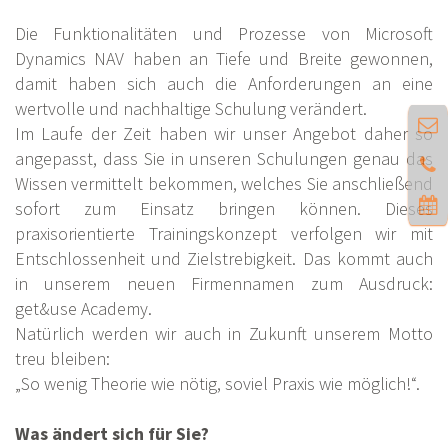
Die Funktionalitäten und Prozesse von Microsoft
Dynamics NAV haben an Tiefe und Breite gewonnen,
damit haben sich auch die Anforderungen an eine
wertvolle und nachhaltige Schulung verändert.
Im Laufe der Zeit haben wir unser Angebot daher so
angepasst, dass Sie in unseren Schulungen genau das
Wissen vermittelt bekommen, welches Sie anschließend
sofort zum Einsatz bringen können. Dieses
praxisorientierte Trainingskonzept verfolgen wir mit
Entschlossenheit und Zielstrebigkeit. Das kommt auch
in unserem neuen Firmennamen zum Ausdruck:
get&use Academy.
Natürlich werden wir auch in Zukunft unserem Motto
treu bleiben:
„So wenig Theorie wie nötig, soviel Praxis wie möglich!“.
Was ändert sich für Sie?