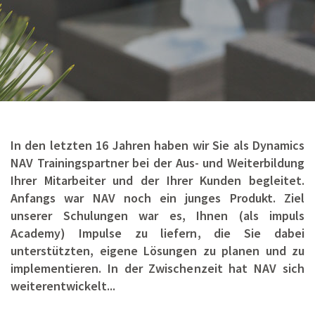
In den letzten 16 Jahren haben wir Sie als Dynamics
NAV Trainingspartner bei der Aus- und Weiterbildung
Ihrer Mitarbeiter und der Ihrer Kunden begleitet.
Anfangs war NAV noch ein junges Produkt. Ziel
unserer Schulungen war es, Ihnen (als impuls
Academy) Impulse zu liefern, die Sie dabei
unterstützten, eigene Lösungen zu planen und zu
implementieren. In der Zwischenzeit hat NAV sich
weiterentwickelt...