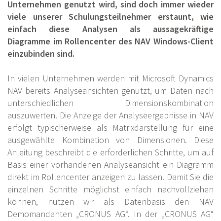
Unternehmen genutzt wird, sind doch immer wieder
viele unserer Schulungsteilnehmer erstaunt, wie
einfach diese Analysen als aussagekräftige
Diagramme im Rollencenter des NAV Windows-Client
einzubinden sind.
In vielen Unternehmen werden mit Microsoft Dynamics
NAV bereits Analyseansichten genutzt, um Daten nach
unterschiedlichen Dimensionskombination
auszuwerten. Die Anzeige der Analyseergebnisse in NAV
erfolgt typischerweise als Matrixdarstellung für eine
ausgewählte Kombination von Dimensionen. Diese
Anleitung beschreibt die erforderlichen Schritte, um auf
Basis einer vorhandenen Analyseansicht ein Diagramm
direkt im Rollencenter anzeigen zu lassen. Damit Sie die
einzelnen Schritte möglichst einfach nachvollziehen
können, nutzen wir als Datenbasis den NAV
Demomandanten „CRONUS AG“. In der „CRONUS AG“