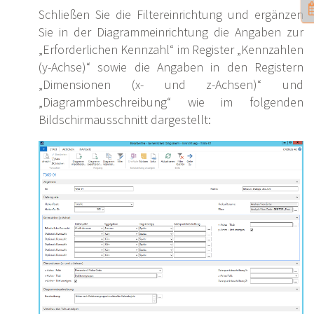
Schließen Sie die Filtereinrichtung und ergänzen
Sie in der Diagrammeinrichtung die Angaben zur
„Erforderlichen Kennzahl“ im Register „Kennzahlen
(y-Achse)“ sowie die Angaben in den Registern
„Dimensionen (x- und z-Achsen)“ und
„Diagrammbeschreibung“ wie im folgenden
Bildschirmausschnitt dargestellt: