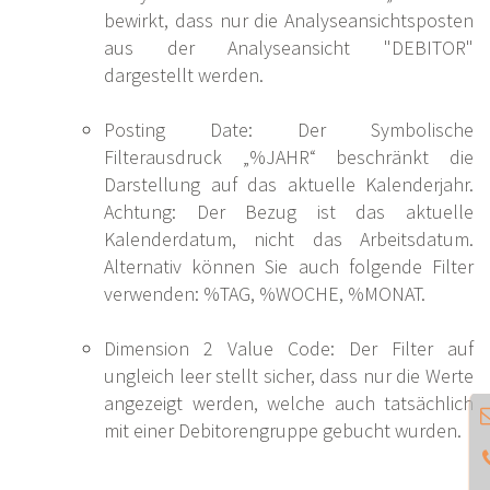
bewirkt, dass nur die Analyseansichtsposten
aus der Analyseansicht "DEBITOR"
dargestellt werden.
Posting Date: Der Symbolische
Filterausdruck „%JAHR“ beschränkt die
Darstellung auf das aktuelle Kalenderjahr.
Achtung: Der Bezug ist das aktuelle
Kalenderdatum, nicht das Arbeitsdatum.
Alternativ können Sie auch folgende Filter
verwenden: %TAG, %WOCHE, %MONAT.
Dimension 2 Value Code: Der Filter auf
ungleich leer stellt sicher, dass nur die Werte
angezeigt werden, welche auch tatsächlich
mit einer Debitorengruppe gebucht wurden.