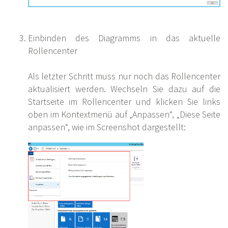
Einbinden des Diagramms in das aktuelle
Rollencenter
Als letzter Schritt muss nur noch das Rollencenter
aktualisiert werden. Wechseln Sie dazu auf die
Startseite im Rollencenter und klicken Sie links
oben im Kontextmenü auf „Anpassen“, „Diese Seite
anpassen“, wie im Screenshot dargestellt: