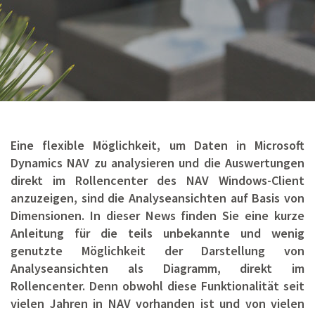
Eine flexible Möglichkeit, um Daten in Microsoft
Dynamics NAV zu analysieren und die Auswertungen
direkt im Rollencenter des NAV Windows-Client
anzuzeigen, sind die Analyseansichten auf Basis von
Dimensionen. In dieser News finden Sie eine kurze
Anleitung für die teils unbekannte und wenig
genutzte Möglichkeit der Darstellung von
Analyseansichten als Diagramm, direkt im
Rollencenter. Denn obwohl diese Funktionalität seit
vielen Jahren in NAV vorhanden ist und von vielen