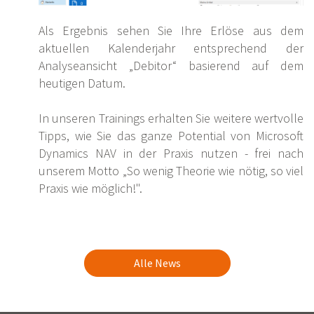
Als Ergebnis sehen Sie Ihre Erlöse aus dem
aktuellen Kalenderjahr entsprechend der
Analyseansicht „Debitor“ basierend auf dem
heutigen Datum.
In unseren Trainings erhalten Sie weitere wertvolle
Tipps, wie Sie das ganze Potential von Microsoft
Dynamics NAV in der Praxis nutzen - frei nach
unserem Motto „So wenig Theorie wie nötig, so viel
Praxis wie möglich!".
Alle News