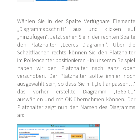
Wählen Sie in der Spalte Verfügbare Elemente
„Diagrammabschnitt“ aus und klicken auf
„Hinzufügen“. Jetzt sehen Sie in der rechten Spalte
den Platzhalter „Leeres Diagramm“. Über die
Schaltflächen rechts können Sie den Platzhalter
im Rollencenter positionieren - in unserem Beispiel
haben wir den Platzhalter nach ganz oben
verschoben. Der Platzhalter sollte immer noch
ausgewählt sein, so dass Sie mit „Teil anpassen…“
das vorher erstellte Diagramm „T365-01“
auswählen und mit OK übernehmen können. Der
Platzhalter zeigt nun den Namen des Diagramms
an: