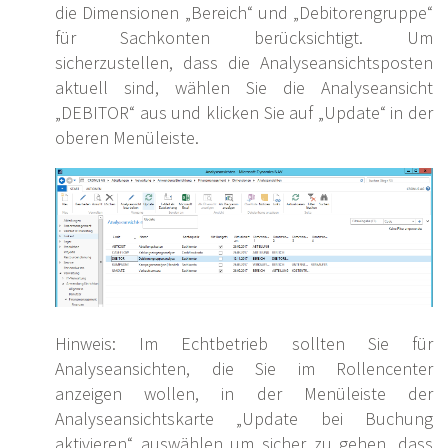
die Dimensionen „Bereich“ und „Debitorengruppe“
für Sachkonten berücksichtigt. Um
sicherzustellen, dass die Analyseansichtsposten
aktuell sind, wählen Sie die Analyseansicht
„DEBITOR“ aus und klicken Sie auf „Update“ in der
oberen Menüleiste.
Hinweis: Im Echtbetrieb sollten Sie für
Analyseansichten, die Sie im Rollencenter
anzeigen wollen, in der Menüleiste der
Analyseansichtskarte „Update bei Buchung
aktivieren“ auswählen um sicher zu gehen, dass