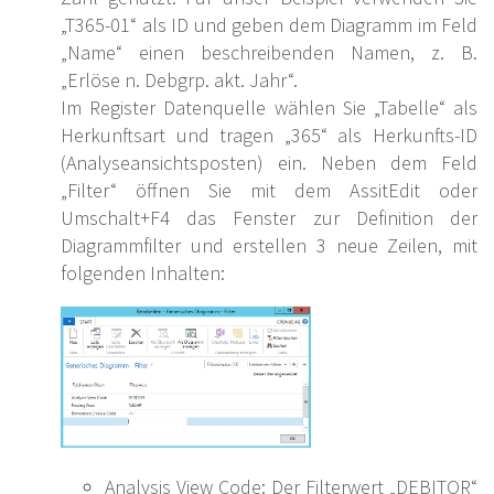
„T365-01“ als ID und geben dem Diagramm im Feld
„Name“ einen beschreibenden Namen, z. B.
„Erlöse n. Debgrp. akt. Jahr“.
Im Register Datenquelle wählen Sie „Tabelle“ als
Herkunftsart und tragen „365“ als Herkunfts-ID
(Analyseansichtsposten) ein. Neben dem Feld
„Filter“ öffnen Sie mit dem AssitEdit oder
Umschalt+F4 das Fenster zur Definition der
Diagrammfilter und erstellen 3 neue Zeilen, mit
folgenden Inhalten:
Analysis View Code: Der Filterwert „DEBITOR“