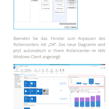
Beenden Sie das Fenster zum Anpassen des
Rollencenters mit „OK“. Das neue Diagramm wird
jetzt automatisch in Ihrem Rollencenter im NAV
Windows-Client angezeigt: