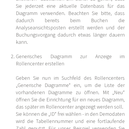
Sie jederzeit eine aktuelle Datenbasis für das
Diagramm verwenden. Beachten Sie bitte, dass
dadurch bereits beim Buchen die
Analyseansichtsposten erstellt werden und der
Buchungsvorgang dadurch etwas länger dauern
kann.
Generisches Diagramm zur Anzeige im
Rollencenter erstellen
Geben Sie nun im Suchfeld des Rollencenters
„Generische Diagramme“ ein, um die Liste der
vorhandenen Diagramme zu öffnen. Mit „Neu“
öffnen Sie die Einrichtung für ein neues Diagramm,
das später im Rollencenter angezeigt werden soll.
Sie können die „ID“ frei wählen - in den Demodaten
wird die Tabellennummer und eine fortlaufende
Zahl genutzt. Für unser Beispiel verwenden Sie