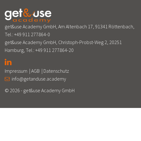
get&use Academy GmbH, Am Altenbach 17, 91341 Röttenbach,
Tel.:
+49 911 277864-0
get&use Academy GmbH, Christoph-Probst-Weg 2, 20251
Hamburg, Tel.:
+49 911 277864-20
Impressum
|
AGB
|
Datenschutz
info@getanduse.academy
© 2026 - get&use Academy GmbH