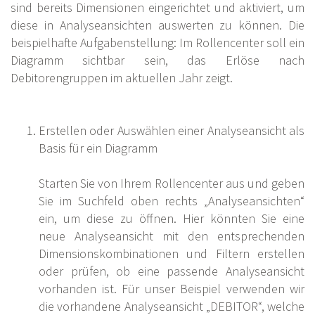
sind bereits Dimensionen eingerichtet und aktiviert, um
diese in Analyseansichten auswerten zu können. Die
beispielhafte Aufgabenstellung: Im Rollencenter soll ein
Diagramm sichtbar sein, das Erlöse nach
Debitorengruppen im aktuellen Jahr zeigt.
Erstellen oder Auswählen einer Analyseansicht als
Basis für ein Diagramm
Starten Sie von Ihrem Rollencenter aus und geben
Sie im Suchfeld oben rechts „Analyseansichten“
ein, um diese zu öffnen. Hier könnten Sie eine
neue Analyseansicht mit den entsprechenden
Dimensionskombinationen und Filtern erstellen
oder prüfen, ob eine passende Analyseansicht
vorhanden ist. Für unser Beispiel verwenden wir
die vorhandene Analyseansicht „DEBITOR“, welche