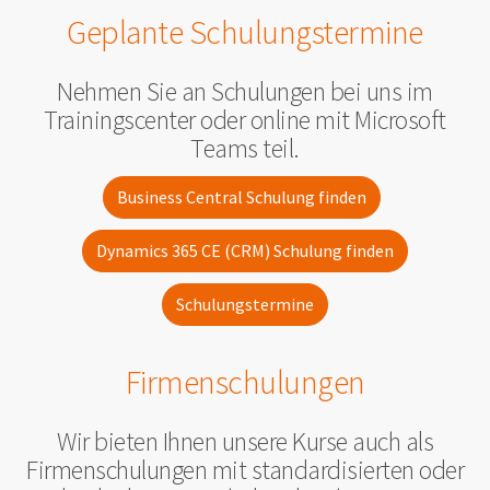
Geplante Schulungstermine
Nehmen Sie an Schulungen bei uns im
Trainingscenter oder online mit Microsoft
Teams teil.
Business Central Schulung finden
Dynamics 365 CE (CRM) Schulung finden
Schulungstermine
Firmenschulungen
Wir bieten Ihnen unsere Kurse auch als
Firmenschulungen mit standardisierten oder