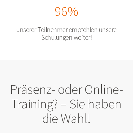
96%
unserer Teilnehmer empfehlen unsere
Schulungen weiter!
Präsenz- oder Online-
Training? – Sie haben
die Wahl!