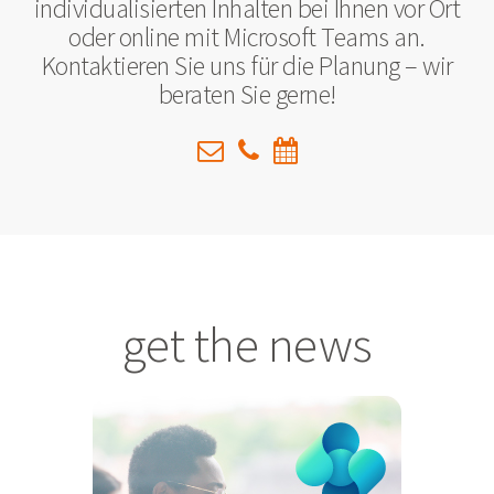
individualisierten Inhalten bei Ihnen vor Ort
oder online mit Microsoft Teams an.
Kontaktieren Sie uns für die Planung – wir
beraten Sie gerne!
get the news