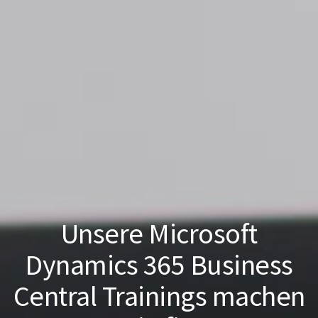
Unsere Microsoft
Dynamics 365 Business
Central Trainings machen