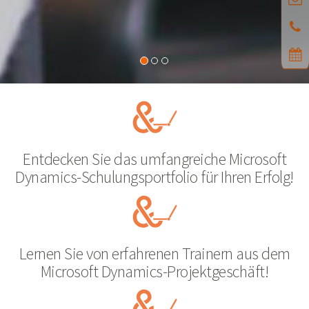
Entdecken Sie das umfangreiche Microsoft
Dynamics-Schulungsportfolio für Ihren Erfolg!
Lernen Sie von erfahrenen Trainern aus dem
Microsoft Dynamics-Projektgeschäft!