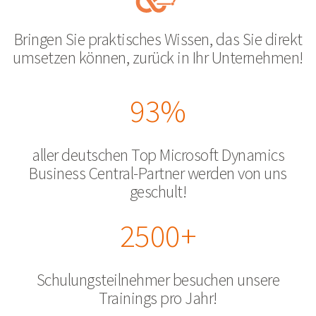
Bringen Sie praktisches Wissen, das Sie direkt
umsetzen können, zurück in Ihr Unternehmen!
93%
aller deutschen Top Microsoft Dynamics
Business Central-Partner werden von uns
geschult!
2500+
Schulungsteilnehmer besuchen unsere
Trainings pro Jahr!