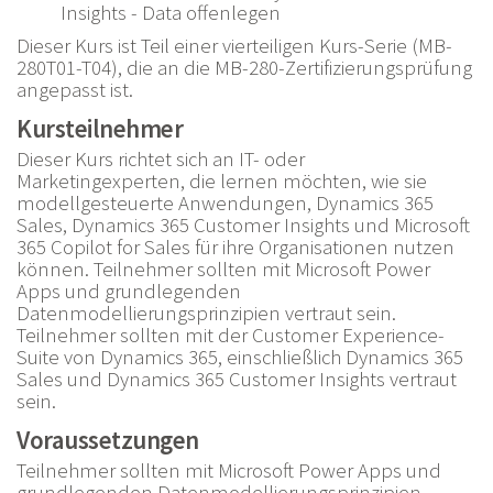
Insights - Data offenlegen
Dieser Kurs ist Teil einer vierteiligen Kurs-Serie (MB-
280T01-T04), die an die MB-280-Zertifizierungsprüfung
angepasst ist.
Kursteilnehmer
Dieser Kurs richtet sich an IT- oder
Marketingexperten, die lernen möchten, wie sie
modellgesteuerte Anwendungen, Dynamics 365
Sales, Dynamics 365 Customer Insights und Microsoft
365 Copilot for Sales für ihre Organisationen nutzen
können. Teilnehmer sollten mit Microsoft Power
Apps und grundlegenden
Datenmodellierungsprinzipien vertraut sein.
Teilnehmer sollten mit der Customer Experience-
Suite von Dynamics 365, einschließlich Dynamics 365
Sales und Dynamics 365 Customer Insights vertraut
sein.
Voraussetzungen
Teilnehmer sollten mit Microsoft Power Apps und
grundlegenden Datenmodellierungsprinzipien