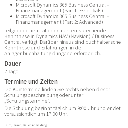
Microsoft Dynamics 365 Business Central –
Finanzmanagement (Part 1: Essentials)
Microsoft Dynamics 365 Business Central –
Finanzmanagement (Part 2: Advanced)
teilgenommen hat oder über entsprechende
Kenntnisse in Dynamics NAV (Navision) / Business
Central verfügt. Darüber hinaus sind buchhalterische
Kenntnisse und Erfahrungen in der
Anlagenbuchhaltung dringend erforderlich.
Dauer
2 Tage
Termine und Zeiten
Die Kurstermine finden Sie rechts neben dieser
Schulungsbeschreibung oder unter
„Schulungstermine“.
Die Schulung beginnt täglich um 9:00 Uhr und endet
voraussichtlich um 17:00 Uhr.
Ort, Termin, Dauer, Anmeldung