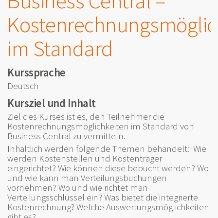
Business Central –
Kostenrechnungsmöglic
im Standard
Kurssprache
Deutsch
Kursziel und Inhalt
Ziel des Kurses ist es, den Teilnehmer die
Kostenrechnungsmöglichkeiten im Standard von
Business Central zu vermitteln.
Inhaltlich werden folgende Themen behandelt: Wie
werden Kostenstellen und Kostenträger
eingerichtet? Wie können diese bebucht werden? Wo
und wie kann man Verteilungsbuchungen
vornehmen? Wo und wie richtet man
Verteilungsschlüssel ein? Was bietet die integrierte
Kostenrechnung? Welche Auswertungsmöglichkeiten
gibt es?