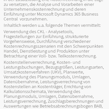
zu versetzen, die Analyse und Vorarbeiten einer
Unternehmenskostenrechnung und deren
Einführung unter Microsoft Dynamics 365 Business
Central vorzunehmen.
Inhaltlich werden u.a. folgende Themen vermittelt:
Verwendung des CKL - Analysetools,
Fragestellungen zur Einführung, strukturierte
Vorgehensweise, Durchführung verschiedener
Kostenrechnungsszenarien mit den Schwerpunkten
Handel, Dienstleistung und Produktion unter
Betrachtung einer Voll- bzw. Teilkostenrechnung.
Kostenstellenverrechnung, Kosten- und
Leistungsbuchungen, Bezugsgrößen, Leistungsarten,
Umsatzkostenverfahren (UKV), Planwerte,
Verwendung des Planungsmoduls, Umlagen,
Datenübernahme, Leistungsverrechnung von
Kostenstellen an Kostenträger, Errichtung von
Kalkulationsschemata, Verwendung des
Planungsmoduls, Umlagen, Datenübernahme,
Leistungsverrechnung, Zuschlagsberechnungen und
Auswertungen wie Betriebsabrechnungsbogen BAB,