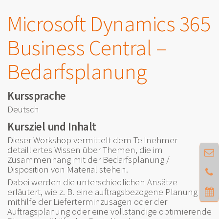
Microsoft Dynamics 365
Business Central –
Bedarfsplanung
Kurssprache
Deutsch
Kursziel und Inhalt
Dieser Workshop vermittelt dem Teilnehmer
detailliertes Wissen über Themen, die im
Zusammenhang mit der Bedarfsplanung /
Disposition von Material stehen.
Dabei werden die unterschiedlichen Ansätze
erläutert, wie z. B. eine auftragsbezogene Planung
mithilfe der Lieferterminzusagen oder der
Auftragsplanung oder eine vollständige optimierende