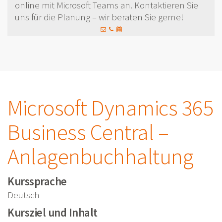
online mit Microsoft Teams an. Kontaktieren Sie
uns für die Planung – wir beraten Sie gerne!
Microsoft Dynamics 365
Business Central –
Anlagenbuchhaltung
Kurssprache
Deutsch
Kursziel und Inhalt