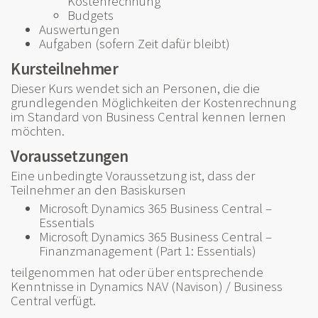
Kostenrechnung
Budgets
Auswertungen
Aufgaben (sofern Zeit dafür bleibt)
Kursteilnehmer
Dieser Kurs wendet sich an Personen, die die
grundlegenden Möglichkeiten der Kostenrechnung
im Standard von Business Central kennen lernen
möchten.
Voraussetzungen
Eine unbedingte Voraussetzung ist, dass der
Teilnehmer an den Basiskursen
Microsoft Dynamics 365 Business Central –
Essentials
Microsoft Dynamics 365 Business Central –
Finanzmanagement (Part 1: Essentials)
teilgenommen hat oder über entsprechende
Kenntnisse in Dynamics NAV (Navison) / Business
Central verfügt.