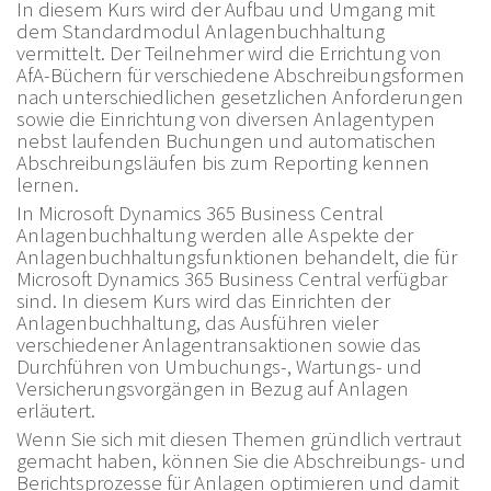
In diesem Kurs wird der Aufbau und Umgang mit
dem Standardmodul Anlagenbuchhaltung
vermittelt. Der Teilnehmer wird die Errichtung von
AfA-Büchern für verschiedene Abschreibungsformen
nach unterschiedlichen gesetzlichen Anforderungen
sowie die Einrichtung von diversen Anlagentypen
nebst laufenden Buchungen und automatischen
Abschreibungsläufen bis zum Reporting kennen
lernen.
In Microsoft Dynamics 365 Business Central
Anlagenbuchhaltung werden alle Aspekte der
Anlagenbuchhaltungsfunktionen behandelt, die für
Microsoft Dynamics 365 Business Central verfügbar
sind. In diesem Kurs wird das Einrichten der
Anlagenbuchhaltung, das Ausführen vieler
verschiedener Anlagentransaktionen sowie das
Durchführen von Umbuchungs-, Wartungs- und
Versicherungsvorgängen in Bezug auf Anlagen
erläutert.
Wenn Sie sich mit diesen Themen gründlich vertraut
gemacht haben, können Sie die Abschreibungs- und
Berichtsprozesse für Anlagen optimieren und damit