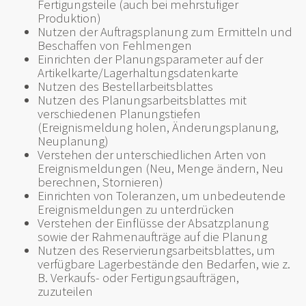
Fertigungsteile (auch bei mehrstufiger
Produktion)
Nutzen der Auftragsplanung zum Ermitteln und
Beschaffen von Fehlmengen
Einrichten der Planungsparameter auf der
Artikelkarte/Lagerhaltungsdatenkarte
Nutzen des Bestellarbeitsblattes
Nutzen des Planungsarbeitsblattes mit
verschiedenen Planungstiefen
(Ereignismeldung holen, Änderungsplanung,
Neuplanung)
Verstehen der unterschiedlichen Arten von
Ereignismeldungen (Neu, Menge ändern, Neu
berechnen, Stornieren)
Einrichten von Toleranzen, um unbedeutende
Ereignismeldungen zu unterdrücken
Verstehen der Einflüsse der Absatzplanung
sowie der Rahmenaufträge auf die Planung
Nutzen des Reservierungsarbeitsblattes, um
verfügbare Lagerbestände den Bedarfen, wie z.
B. Verkaufs- oder Fertigungsaufträgen,
zuzuteilen