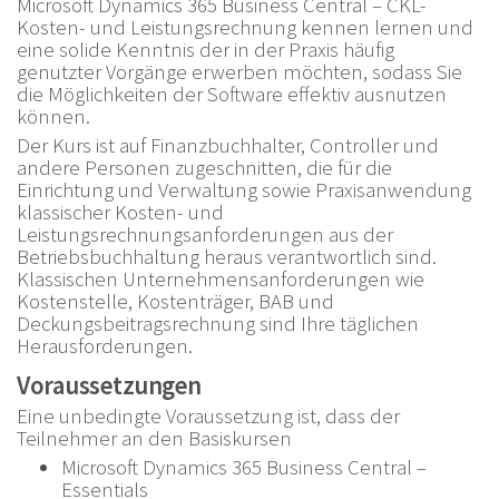
Microsoft Dynamics 365 Business Central – CKL-
Kosten- und Leistungsrechnung kennen lernen und
eine solide Kenntnis der in der Praxis häufig
genutzter Vorgänge erwerben möchten, sodass Sie
die Möglichkeiten der Software effektiv ausnutzen
können.
Der Kurs ist auf Finanzbuchhalter, Controller und
andere Personen zugeschnitten, die für die
Einrichtung und Verwaltung sowie Praxisanwendung
klassischer Kosten- und
Leistungsrechnungsanforderungen aus der
Betriebsbuchhaltung heraus verantwortlich sind.
Klassischen Unternehmensanforderungen wie
Kostenstelle, Kostenträger, BAB und
Deckungsbeitragsrechnung sind Ihre täglichen
Herausforderungen.
Voraussetzungen
Eine unbedingte Voraussetzung ist, dass der
Teilnehmer an den Basiskursen
Microsoft Dynamics 365 Business Central –
Essentials