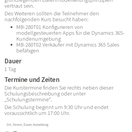
vertraut sein.
Des Weiteren sollten die Teilnehmer den
nachfolgenden Kurs besucht haben:
MB-280T01 Konfigurieren von
modellgesteuerten Apps für die Dynamics 365-
Kundenumgebung
MB-280T02 Verkäufer mit Dynamics 365 Sales
befähigen
Dauer
1 Tag
Termine und Zeiten
Die Kurstermine finden Sie rechts neben dieser
Schulungsbeschreibung oder unter
„Schulungstermine“.
Die Schulung beginnt um 9:30 Uhr und endet
voraussichtlich um 17:00 Uhr.
Ort, Termin, Dauer, Anmeldung