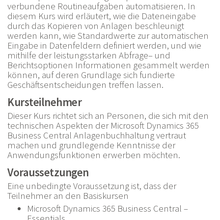
verbundene Routineaufgaben automatisieren. In
diesem Kurs wird erläutert, wie die Dateneingabe
durch das Kopieren von Anlagen beschleunigt
werden kann, wie Standardwerte zur automatischen
Eingabe in Datenfeldern definiert werden, und wie
mithilfe der leistungsstarken Abfrage– und
Berichtsoptionen Informationen gesammelt werden
können, auf deren Grundlage sich fundierte
Geschäftsentscheidungen treffen lassen.
Kursteilnehmer
Dieser Kurs richtet sich an Personen, die sich mit den
technischen Aspekten der Microsoft Dynamics 365
Business Central Anlagenbuchhaltung vertraut
machen und grundlegende Kenntnisse der
Anwendungsfunktionen erwerben möchten.
Voraussetzungen
Eine unbedingte Voraussetzung ist, dass der
Teilnehmer an den Basiskursen
Microsoft Dynamics 365 Business Central –
Essentials