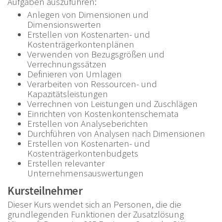
Aufgaben auszuführen:
Anlegen von Dimensionen und
Dimensionswerten
Erstellen von Kostenarten- und
Kostenträgerkontenplänen
Verwenden von Bezugsgrößen und
Verrechnungssätzen
Definieren von Umlagen
Verarbeiten von Ressourcen- und
Kapazitätsleistungen
Verrechnen von Leistungen und Zuschlägen
Einrichten von Kostenkontenschemata
Erstellen von Analyseberichten
Durchführen von Analysen nach Dimensionen
Erstellen von Kostenarten- und
Kostenträgerkontenbudgets
Erstellen relevanter
Unternehmensauswertungen
Kursteilnehmer
Dieser Kurs wendet sich an Personen, die die
grundlegenden Funktionen der Zusatzlösung