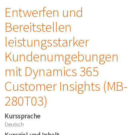
Entwerfen und
Bereitstellen
leistungsstarker
Kundenumgebungen
mit Dynamics 365
Customer Insights (MB-
280T03)
Kurssprache
Deutsch
Kursziel und Inhalt