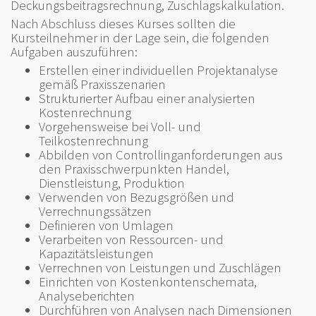
Deckungsbeitragsrechnung, Zuschlagskalkulation.
Nach Abschluss dieses Kurses sollten die
Kursteilnehmer in der Lage sein, die folgenden
Aufgaben auszuführen:
Erstellen einer individuellen Projektanalyse
gemäß Praxisszenarien
Strukturierter Aufbau einer analysierten
Kostenrechnung
Vorgehensweise bei Voll- und
Teilkostenrechnung
Abbilden von Controllinganforderungen aus
den Praxisschwerpunkten Handel,
Dienstleistung, Produktion
Verwenden von Bezugsgrößen und
Verrechnungssätzen
Definieren von Umlagen
Verarbeiten von Ressourcen- und
Kapazitätsleistungen
Verrechnen von Leistungen und Zuschlägen
Einrichten von Kostenkontenschemata,
Analyseberichten
Durchführen von Analysen nach Dimensionen