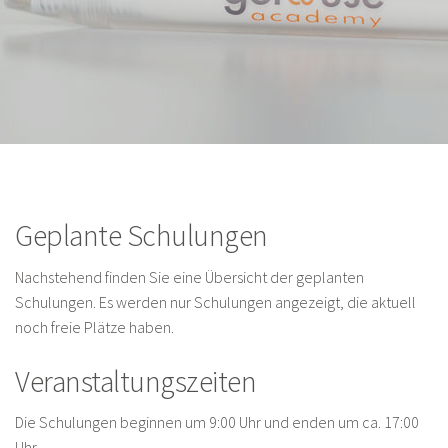
Geplante Schulungen
Nachstehend finden Sie eine Übersicht der geplanten
Schulungen. Es werden nur Schulungen angezeigt, die aktuell
noch freie Plätze haben.
Veranstaltungszeiten
Die Schulungen beginnen um 9:00 Uhr und enden um ca. 17:00
Uhr.