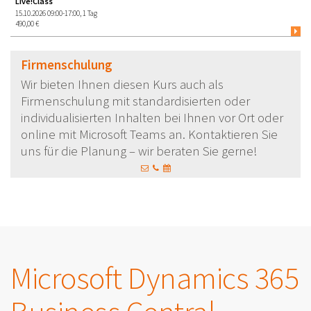
Live!Class
15.10.2026 09:00-17:00, 1 Tag
490,00 €
Firmenschulung
Wir bieten Ihnen diesen Kurs auch als
Firmenschulung mit standardisierten oder
individualisierten Inhalten bei Ihnen vor Ort oder
online mit Microsoft Teams an. Kontaktieren Sie
uns für die Planung – wir beraten Sie gerne!
Microsoft Dynamics 365