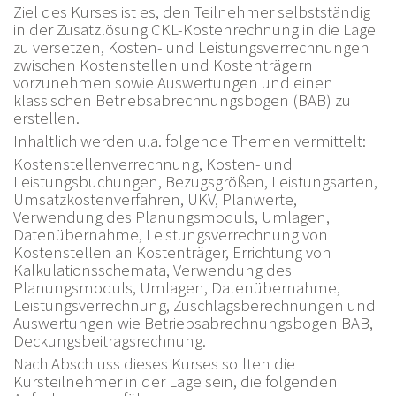
Ziel des Kurses ist es, den Teilnehmer selbstständig
in der Zusatzlösung CKL-Kostenrechnung in die Lage
zu versetzen, Kosten- und Leistungsverrechnungen
zwischen Kostenstellen und Kostenträgern
vorzunehmen sowie Auswertungen und einen
klassischen Betriebsabrechnungsbogen (BAB) zu
erstellen.
Inhaltlich werden u.a. folgende Themen vermittelt:
Kostenstellenverrechnung, Kosten- und
Leistungsbuchungen, Bezugsgrößen, Leistungsarten,
Umsatzkostenverfahren, UKV, Planwerte,
Verwendung des Planungsmoduls, Umlagen,
Datenübernahme, Leistungsverrechnung von
Kostenstellen an Kostenträger, Errichtung von
Kalkulationsschemata, Verwendung des
Planungsmoduls, Umlagen, Datenübernahme,
Leistungsverrechnung, Zuschlagsberechnungen und
Auswertungen wie Betriebsabrechnungsbogen BAB,
Deckungsbeitragsrechnung.
Nach Abschluss dieses Kurses sollten die
Kursteilnehmer in der Lage sein, die folgenden