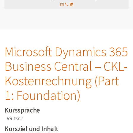
Microsoft Dynamics 365
Business Central – CKL-
Kostenrechnung (Part
1: Foundation)
Kurssprache
Deutsch
Kursziel und Inhalt