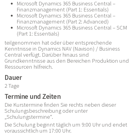
Microsoft Dynamics 365 Business Central –
Finanzmanagement (Part 1: Essentials)
Microsoft Dynamics 365 Business Central –
Finanzmanagement (Part 2: Advanced)
Microsoft Dynamics 365 Business Central – SCM
(Part 1: Essentials)
teilgenommen hat oder über entsprechende
Kenntnisse in Dynamics NAV (Navison) / Business
Central verfügt. Darüber hinaus sind
Grundkenntnisse aus den Bereichen Produktion und
Ressourcen hilfreich.
Dauer
2 Tage
Termine und Zeiten
Die Kurstermine finden Sie rechts neben dieser
Schulungsbeschreibung oder unter
„Schulungstermine“.
Die Schulung beginnt täglich um 9:00 Uhr und endet
voraussichtlich um 17:00 Uhr.