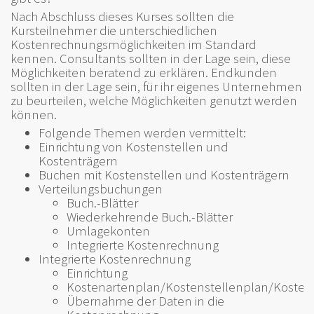
Nach Abschluss dieses Kurses sollten die
Kursteilnehmer die unterschiedlichen
Kostenrechnungsmöglichkeiten im Standard
kennen. Consultants sollten in der Lage sein, diese
Möglichkeiten beratend zu erklären. Endkunden
sollten in der Lage sein, für ihr eigenes Unternehmen
zu beurteilen, welche Möglichkeiten genutzt werden
können.
Folgende Themen werden vermittelt:
Einrichtung von Kostenstellen und
Kostenträgern
Buchen mit Kostenstellen und Kostenträgern
Verteilungsbuchungen
Buch.-Blätter
Wiederkehrende Buch.-Blätter
Umlagekonten
Integrierte Kostenrechnung
Integrierte Kostenrechnung
Einrichtung
Kostenartenplan/Kostenstellenplan/Kosten
Übernahme der Daten in die