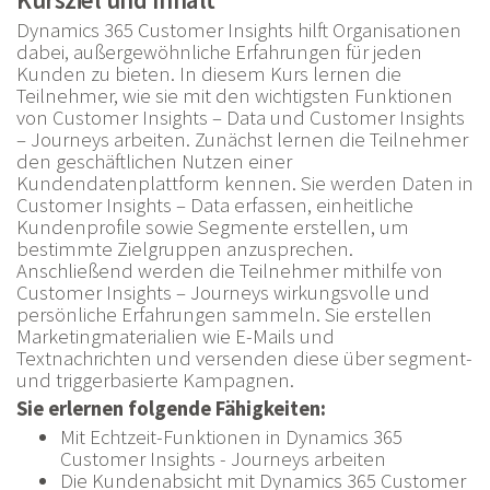
Dynamics 365 Customer Insights hilft Organisationen
dabei, außergewöhnliche Erfahrungen für jeden
Kunden zu bieten. In diesem Kurs lernen die
Teilnehmer, wie sie mit den wichtigsten Funktionen
von Customer Insights – Data und Customer Insights
– Journeys arbeiten. Zunächst lernen die Teilnehmer
den geschäftlichen Nutzen einer
Kundendatenplattform kennen. Sie werden Daten in
Customer Insights – Data erfassen, einheitliche
Kundenprofile sowie Segmente erstellen, um
bestimmte Zielgruppen anzusprechen.
Anschließend werden die Teilnehmer mithilfe von
Customer Insights – Journeys wirkungsvolle und
persönliche Erfahrungen sammeln. Sie erstellen
Marketingmaterialien wie E-Mails und
Textnachrichten und versenden diese über segment-
und triggerbasierte Kampagnen.
Sie erlernen folgende Fähigkeiten:
Mit Echtzeit-Funktionen in Dynamics 365
Customer Insights - Journeys arbeiten
Die Kundenabsicht mit Dynamics 365 Customer