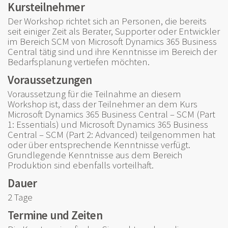
Kursteilnehmer
Der Workshop richtet sich an Personen, die bereits
seit einiger Zeit als Berater, Supporter oder Entwickler
im Bereich SCM von Microsoft Dynamics 365 Business
Central tätig sind und ihre Kenntnisse im Bereich der
Bedarfsplanung vertiefen möchten.
Voraussetzungen
Voraussetzung für die Teilnahme an diesem
Workshop ist, dass der Teilnehmer an dem Kurs
Microsoft Dynamics 365 Business Central – SCM (Part
1: Essentials) und Microsoft Dynamics 365 Business
Central – SCM (Part 2: Advanced) teilgenommen hat
oder über entsprechende Kenntnisse verfügt.
Grundlegende Kenntnisse aus dem Bereich
Produktion sind ebenfalls vorteilhaft.
Dauer
2 Tage
Termine und Zeiten