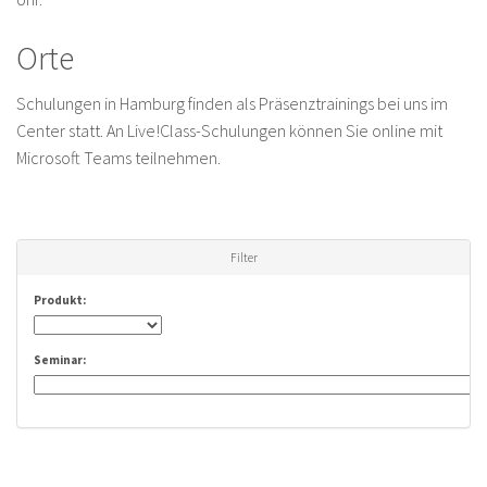
Orte
Schulungen in Hamburg finden als Präsenztrainings bei uns im
Center statt. An Live!Class-Schulungen können Sie online mit
Microsoft Teams teilnehmen.
Filter
Produkt:
Seminar: