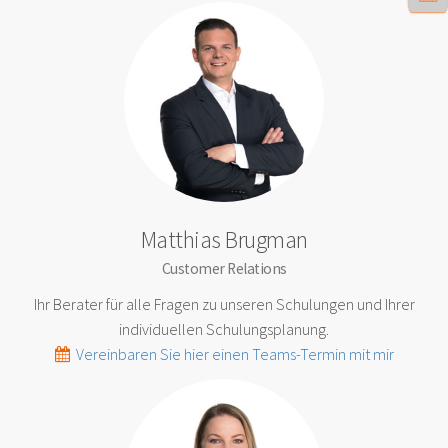
Matthias Brugman
Customer Relations
Ihr Berater für alle Fragen zu unseren Schulungen und Ihrer
individuellen Schulungsplanung.
Vereinbaren Sie hier einen Teams-Termin mit mir