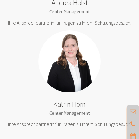
Andrea Holst
Center Management
Ihre Ansprechpartnerin für Fragen zu Ihrem Schulungsbesuch.
Katrin Horn
Center Management
Ihre Ansprechpartnerin für Fragen zu Ihrem Schulungsbesuch.